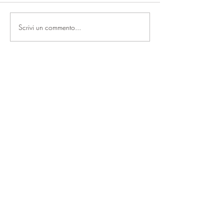
Scrivi un commento...