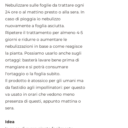
Nebulizzare sulle foglie da trattare ogni 
24 ore o al mattino presto o alla sera. In 
caso di pioggia io nebulizzo 
nuovamente a foglia asciutta. 
Ripetere il trattamento per almeno 4-5 
giorni e ridurre o aumentare le 
nebulizzazioni in base a come reagisce 
la pianta. Possiamo usarlo anche sugli 
ortaggi: basterà lavare bene prima di 
mangiare e si potrà consumare 
l'ortaggio o la foglia subito.
Il prodotto è atossico per gli umani ma 
da fastidio agli impollinatori: per questo 
va usato in orari che vedono meno 
presenza di questi, appunto mattina o 
sera. 
Idea